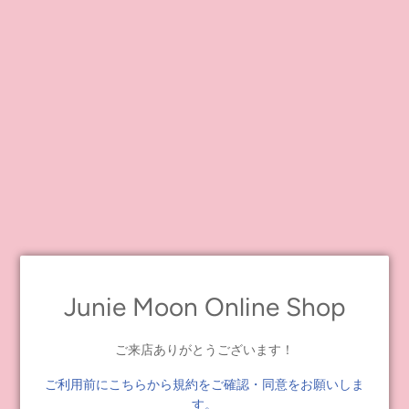
もっと読む
Junie Moon Online Shop
ご来店ありがとうございます！
ご利用前にこちらから規約をご確認・同意をお願いしま
す。