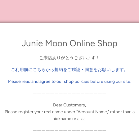
Junie Moon Online Shop
ご来店ありがとうございます！
ご利用前にこちらから規約をご確認・同意をお願いします。
Please read and agree to our shop policies before using our site.
ーーーーーーーーーーーーーーーーー
Dear Customers,
Please register your real name under "Account Name," rather than a
nickname or alias.
トル」
※オンライン販売終了
ーーーーーーーーーーーーーーーーー
※オンライン販売終了