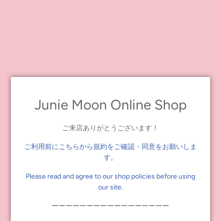
Junie Moon Online Shop
ご来店ありがとうございます！
ご利用前にこちらから規約をご確認・同意をお願いしま
す。
Please read and agree to our shop policies before using
our site.
ジェフリー・フルビマーリの2023年のカレンダーが登場
ーーーーーーーーーーーーーーーーー
します！